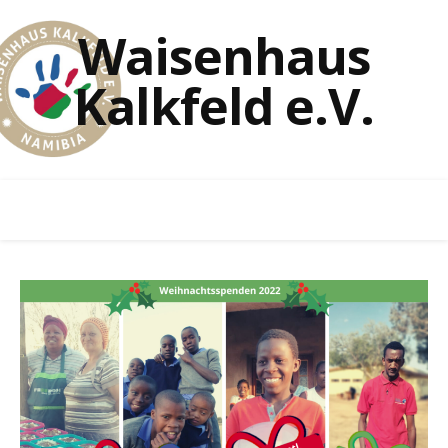
Waisenhaus
Kalkfeld e.V.