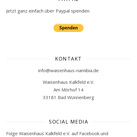
Jetzt ganz einfach über Paypal spenden:
KONTAKT
info@waisenhaus-namibia.de
Waisenhaus Kalkfeld e.V.
Am Mörhof 14
33181 Bad Wünnenberg
SOCIAL MEDIA
Folge Waisenhaus Kalkfeld e.V. auf Facebook und