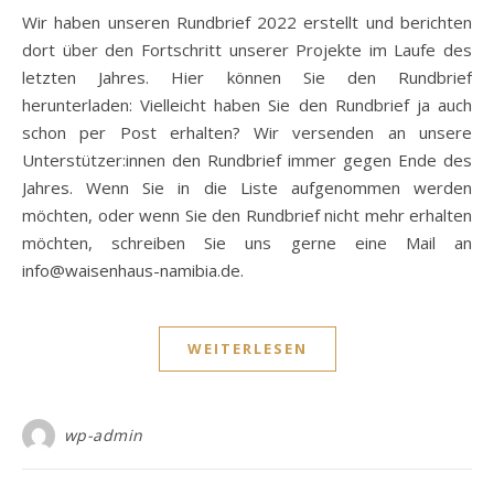
Wir haben unseren Rundbrief 2022 erstellt und berichten
dort über den Fortschritt unserer Projekte im Laufe des
letzten Jahres. Hier können Sie den Rundbrief
herunterladen: Vielleicht haben Sie den Rundbrief ja auch
schon per Post erhalten? Wir versenden an unsere
Unterstützer:innen den Rundbrief immer gegen Ende des
Jahres. Wenn Sie in die Liste aufgenommen werden
möchten, oder wenn Sie den Rundbrief nicht mehr erhalten
möchten, schreiben Sie uns gerne eine Mail an
info@waisenhaus-namibia.de.
WEITERLESEN
wp-admin