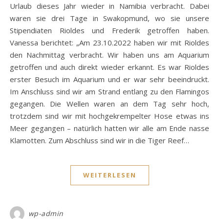
Urlaub dieses Jahr wieder in Namibia verbracht. Dabei
waren sie drei Tage in Swakopmund, wo sie unsere
Stipendiaten Rioldes und Frederik getroffen haben.
Vanessa berichtet: „Am 23.10.2022 haben wir mit Rioldes
den Nachmittag verbracht. Wir haben uns am Aquarium
getroffen und auch direkt wieder erkannt. Es war Rioldes
erster Besuch im Aquarium und er war sehr beeindruckt.
Im Anschluss sind wir am Strand entlang zu den Flamingos
gegangen. Die Wellen waren an dem Tag sehr hoch,
trotzdem sind wir mit hochgekrempelter Hose etwas ins
Meer gegangen – natürlich hatten wir alle am Ende nasse
Klamotten. Zum Abschluss sind wir in die Tiger Reef…
WEITERLESEN
wp-admin