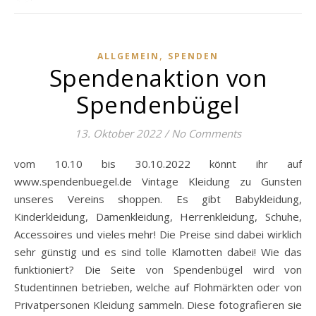
,
ALLGEMEIN
SPENDEN
Spendenaktion von
Spendenbügel
13. Oktober 2022
/
No Comments
vom 10.10 bis 30.10.2022 könnt ihr auf
www.spendenbuegel.de Vintage Kleidung zu Gunsten
unseres Vereins shoppen. Es gibt Babykleidung,
Kinderkleidung, Damenkleidung, Herrenkleidung, Schuhe,
Accessoires und vieles mehr! Die Preise sind dabei wirklich
sehr günstig und es sind tolle Klamotten dabei! Wie das
funktioniert? Die Seite von Spendenbügel wird von
Studentinnen betrieben, welche auf Flohmärkten oder von
Privatpersonen Kleidung sammeln. Diese fotografieren sie