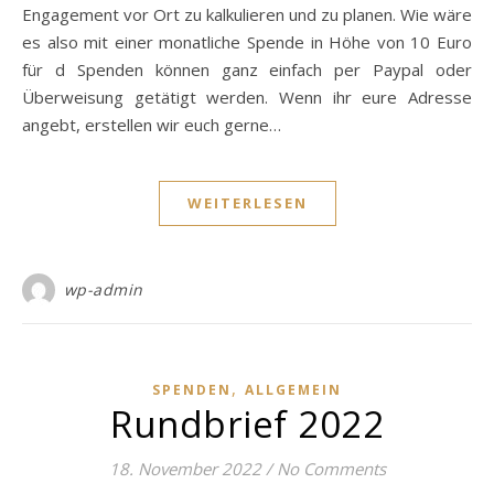
Engagement vor Ort zu kalkulieren und zu planen. Wie wäre
es also mit einer monatliche Spende in Höhe von 10 Euro
für d Spenden können ganz einfach per Paypal oder
Überweisung getätigt werden. Wenn ihr eure Adresse
angebt, erstellen wir euch gerne…
WEITERLESEN
wp-admin
,
SPENDEN
ALLGEMEIN
Rundbrief 2022
18. November 2022
/
No Comments