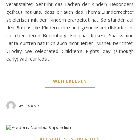
veranstaltet. Seht ihr das Lachen der Kinder? Besonders
gefreut hat uns, dass er auch das Thema „Kinderrechte“
spielerisch mit den Kindern erarbeitet hat. So standen auf
den Ballons die Kinderrechte und gemeinsam diskutierten
sie über deren Bedeutung. Ein paar leckere Snacks und
Fanta durften natürlich auch nicht fehlen. Mishek berichtet:
„Today we celebrated Children’s Rights day (although
early) with our kids…
WEITERLESEN
wp-admin
,
ALLGEMEIN
STIPENDIEN