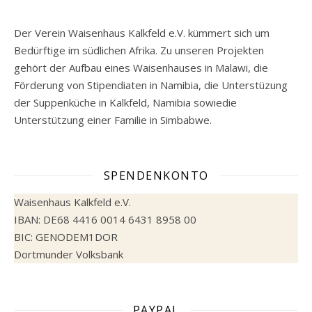
Der Verein Waisenhaus Kalkfeld e.V. kümmert sich um
Bedürftige im südlichen Afrika. Zu unseren Projekten
gehört der Aufbau eines Waisenhauses in Malawi, die
Förderung von Stipendiaten in Namibia, die Unterstüzung
der Suppenküche in Kalkfeld, Namibia sowiedie
Unterstützung einer Familie in Simbabwe.
SPENDENKONTO
Waisenhaus Kalkfeld e.V.
IBAN: DE68 4416 0014 6431 8958 00
BIC: GENODEM1DOR
Dortmunder Volksbank
PAYPAL