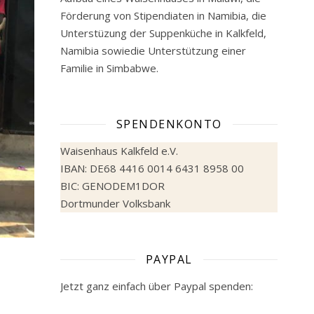
Förderung von Stipendiaten in Namibia, die
Unterstüzung der Suppenküche in Kalkfeld,
Namibia sowiedie Unterstützung einer
Familie in Simbabwe.
SPENDENKONTO
Waisenhaus Kalkfeld e.V.
IBAN: DE68 4416 0014 6431 8958 00
BIC: GENODEM1DOR
Dortmunder Volksbank
PAYPAL
Jetzt ganz einfach über Paypal spenden: