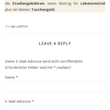
die
Studiengebühren
, einen Beitrag für
Lebensmittel
plus ein kleines
Taschengeld
.
By
wp-admin
LEAVE A REPLY
Deine E-Mail-Adresse wird nicht veröffentlicht.
Erforderliche Felder sind mit
*
markiert
Name
*
E-Mail-Adresse
*