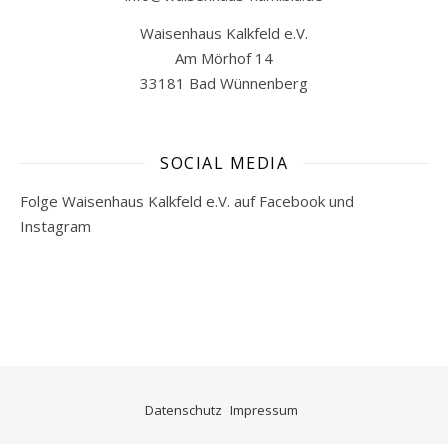
Waisenhaus Kalkfeld e.V.
Am Mörhof 14
33181 Bad Wünnenberg
SOCIAL MEDIA
Folge Waisenhaus Kalkfeld e.V. auf Facebook und
Instagram
Datenschutz
Impressum