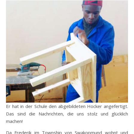
Er hat in der Schule den abgebildeten Hocker angefertigt.
Das sind die Nachrichten, die uns stolz und glücklich
machen!
Da Frederik im Township von Swakopmund wohnt und