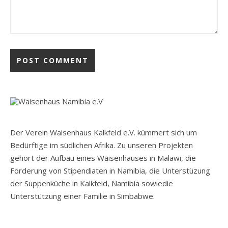
Der Verein Waisenhaus Kalkfeld e.V. kümmert sich um
Bedürftige im südlichen Afrika. Zu unseren Projekten
gehört der Aufbau eines Waisenhauses in Malawi, die
Förderung von Stipendiaten in Namibia, die Unterstüzung
der Suppenküche in Kalkfeld, Namibia sowiedie
Unterstützung einer Familie in Simbabwe.