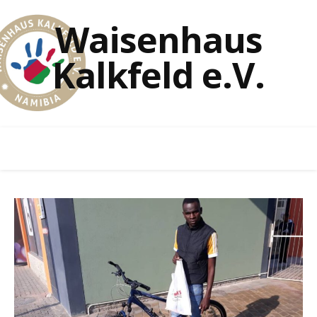
Waisenhaus
Kalkfeld e.V.