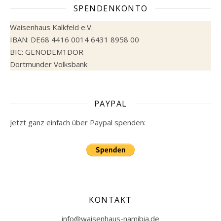
SPENDENKONTO
Waisenhaus Kalkfeld e.V.
IBAN: DE68 4416 0014 6431 8958 00
BIC: GENODEM1DOR
Dortmunder Volksbank
PAYPAL
Jetzt ganz einfach über Paypal spenden:
KONTAKT
info@waisenhaus-namibia.de