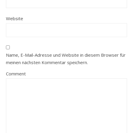
Website
Name, E-Mail-Adresse und Website in diesem Browser für
meinen nächsten Kommentar speichern.
Comment