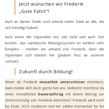
Jetzt wünschen wir Frederik
„Gute Fahrt“!
Auch an dieser Stelle noch einmal vielen Dank an alle, die
sich beteiligt haben!
Auch wenn die Stipendien uns viel Geld und auch Zeit
kosten- das namibische Bildungssystem ist wirklich sehr
komplex – merken wir anhand von Frederik, dass die
Stipendien sich lohnen! Wir glauben fest an unseren
Leitsatz:
Zukunft durch Bildung!
Wenn du Frederik
monatlich unterstützen
möchtest,
dann melde dich doch gerne bei uns. Vielleicht möchtest du
einen monatlichen
Dauerauftrag
mit einem Betrag zur
Unterstützung von Frederik einrichten? Frederik wird noch
bis Ende 2023 studieren und wir zahlen momentan für ihn