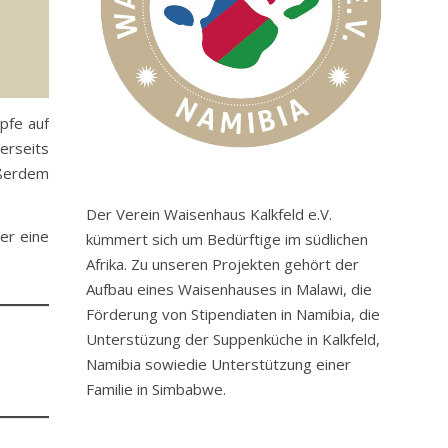
pfe auf
erseits
Außerdem
Der Verein Waisenhaus Kalkfeld e.V.
der eine
kümmert sich um Bedürftige im südlichen
Afrika. Zu unseren Projekten gehört der
Aufbau eines Waisenhauses in Malawi, die
Förderung von Stipendiaten in Namibia, die
Unterstüzung der Suppenküche in Kalkfeld,
Namibia sowiedie Unterstützung einer
Familie in Simbabwe.