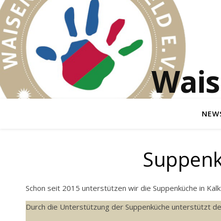
Wais
NEW
Suppenk
Schon seit 2015 unterstützen wir die Suppenküche in Kalk
Durch die Unterstützung der Suppenküche unterstützt de