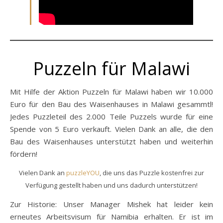
Puzzeln für Malawi
Mit Hilfe der Aktion Puzzeln für Malawi haben wir 10.000
Euro für den Bau des Waisenhauses in Malawi gesammtl!
Jedes Puzzleteil des 2.000 Teile Puzzels wurde für eine
Spende von 5 Euro verkauft. Vielen Dank an alle, die den
Bau des Waisenhauses unterstützt haben und weiterhin
fördern!
Vielen Dank an
puzzleYOU
, die uns das Puzzle kostenfrei zur
Verfügung gestellt haben und uns dadurch unterstützen!
Zur Historie: Unser Manager Mishek hat leider kein
erneutes Arbeitsvisum für Namibia erhalten. Er ist im