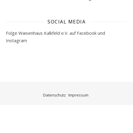
SOCIAL MEDIA
Folge Waisenhaus Kalkfeld e.V. auf Facebook und
Instagram
Datenschutz
Impressum