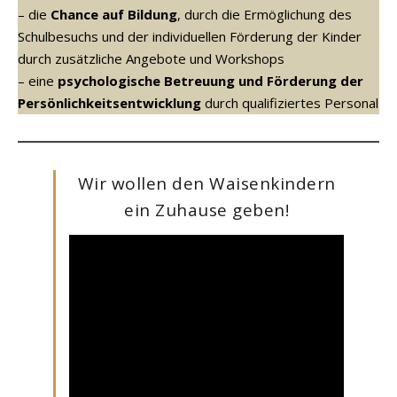
– die
Chance auf Bildung
, durch die Ermöglichung des
Schulbesuchs und der individuellen Förderung der Kinder
durch zusätzliche Angebote und Workshops
– eine
psychologische Betreuung und Förderung der
Persönlichkeitsentwicklung
durch qualifiziertes Personal
Wir wollen den Waisenkindern
ein Zuhause geben!