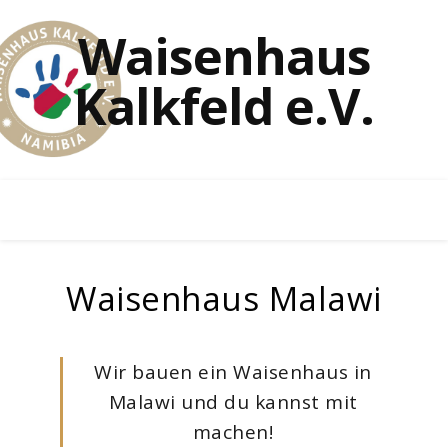
Waisenhaus
Kalkfeld e.V.
Waisenhaus Malawi
Wir bauen ein Waisenhaus in
Malawi und du kannst mit
machen!