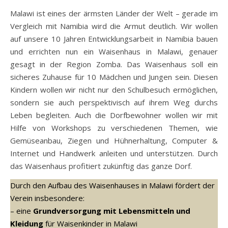
Malawi ist eines der ärmsten Länder der Welt – gerade im
Vergleich mit Namibia wird die Armut deutlich. Wir wollen
auf unsere 10 Jahren Entwicklungsarbeit in Namibia bauen
und errichten nun ein Waisenhaus in Malawi, genauer
gesagt in der Region Zomba. Das Waisenhaus soll ein
sicheres Zuhause für 10 Mädchen und Jungen sein. Diesen
Kindern wollen wir nicht nur den Schulbesuch ermöglichen,
sondern sie auch perspektivisch auf ihrem Weg durchs
Leben begleiten. Auch die Dorfbewohner wollen wir mit
Hilfe von Workshops zu verschiedenen Themen, wie
Gemüseanbau, Ziegen und Hühnerhaltung, Computer &
Internet und Handwerk anleiten und unterstützen. Durch
das Waisenhaus profitiert zukünftig das ganze Dorf.
Durch den Aufbau des Waisenhauses in Malawi fördert der
Verein insbesondere:
– eine
Grundversorgung mit Lebensmitteln und
Kleidung
für Waisenkinder in Malawi