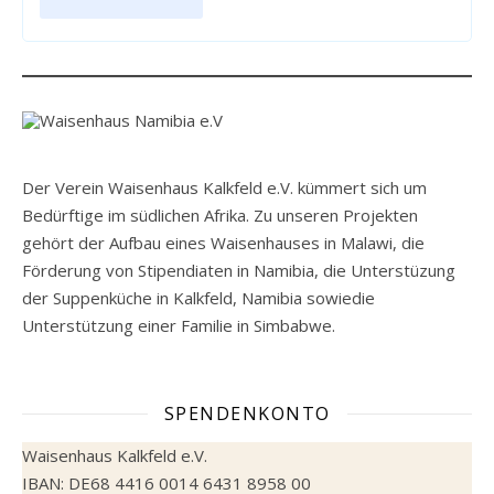
Der Verein Waisenhaus Kalkfeld e.V. kümmert sich um
Bedürftige im südlichen Afrika. Zu unseren Projekten
gehört der Aufbau eines Waisenhauses in Malawi, die
Förderung von Stipendiaten in Namibia, die Unterstüzung
der Suppenküche in Kalkfeld, Namibia sowiedie
Unterstützung einer Familie in Simbabwe.
SPENDENKONTO
Waisenhaus Kalkfeld e.V.
IBAN: DE68 4416 0014 6431 8958 00