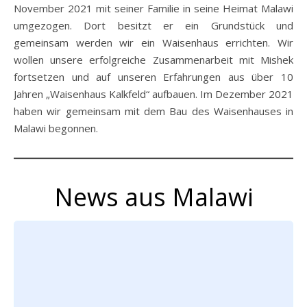
November 2021 mit seiner Familie in seine Heimat Malawi
umgezogen. Dort besitzt er ein Grundstück und
gemeinsam werden wir ein Waisenhaus errichten. Wir
wollen unsere erfolgreiche Zusammenarbeit mit Mishek
fortsetzen und auf unseren Erfahrungen aus über 10
Jahren „Waisenhaus Kalkfeld“ aufbauen. Im Dezember 2021
haben wir gemeinsam mit dem Bau des Waisenhauses in
Malawi begonnen.
News aus Malawi
Loading posts…