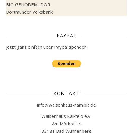
BIC: GENODEM1DOR
Dortmunder Volksbank
PAYPAL
Jetzt ganz einfach über Paypal spenden:
KONTAKT
info@waisenhaus-namibia.de
Waisenhaus Kalkfeld e.V.
Am Mörhof 14
33181 Bad Wünnenberg