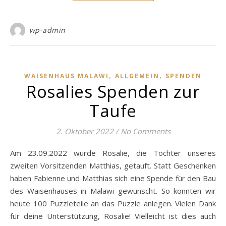
wp-admin
,
,
WAISENHAUS MALAWI
ALLGEMEIN
SPENDEN
Rosalies Spenden zur
Taufe
2. Oktober 2022
/
No Comments
Am 23.09.2022 wurde Rosalie, die Tochter unseres
zweiten Vorsitzenden Matthias, getauft. Statt Geschenken
haben Fabienne und Matthias sich eine Spende für den Bau
des Waisenhauses in Malawi gewünscht. So konnten wir
heute 100 Puzzleteile an das Puzzle anlegen. Vielen Dank
für deine Unterstützung, Rosalie! Vielleicht ist dies auch