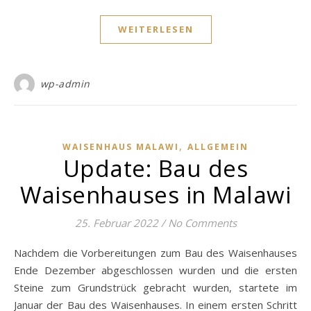
WEITERLESEN
wp-admin
,
WAISENHAUS MALAWI
ALLGEMEIN
Update: Bau des
Waisenhauses in Malawi
25. Februar 2022
/
No Comments
Nachdem die Vorbereitungen zum Bau des Waisenhauses
Ende Dezember abgeschlossen wurden und die ersten
Steine zum Grundstrück gebracht wurden, startete im
Januar der Bau des Waisenhauses. In einem ersten Schritt