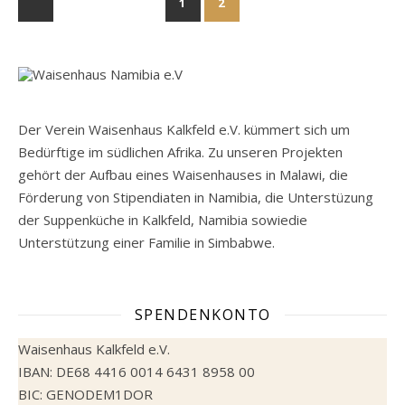
1
2
Der Verein Waisenhaus Kalkfeld e.V. kümmert sich um
Bedürftige im südlichen Afrika. Zu unseren Projekten
gehört der Aufbau eines Waisenhauses in Malawi, die
Förderung von Stipendiaten in Namibia, die Unterstüzung
der Suppenküche in Kalkfeld, Namibia sowiedie
Unterstützung einer Familie in Simbabwe.
SPENDENKONTO
Waisenhaus Kalkfeld e.V.
IBAN: DE68 4416 0014 6431 8958 00
BIC: GENODEM1DOR