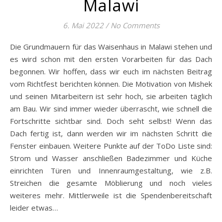
Malawi
6. Mai 2022
/
No Comments
Die Grundmauern für das Waisenhaus in Malawi stehen und
es wird schon mit den ersten Vorarbeiten für das Dach
begonnen. Wir hoffen, dass wir euch im nächsten Beitrag
vom Richtfest berichten können. Die Motivation von Mishek
und seinen Mitarbeitern ist sehr hoch, sie arbeiten täglich
am Bau. Wir sind immer wieder überrascht, wie schnell die
Fortschritte sichtbar sind. Doch seht selbst! Wenn das
Dach fertig ist, dann werden wir im nächsten Schritt die
Fenster einbauen. Weitere Punkte auf der ToDo Liste sind:
Strom und Wasser anschließen Badezimmer und Küche
einrichten Türen und Innenraumgestaltung, wie z.B.
Streichen die gesamte Möblierung und noch vieles
weiteres mehr. Mittlerweile ist die Spendenbereitschaft
leider etwas…