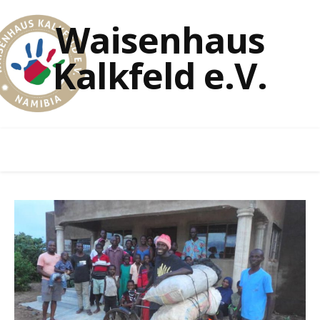
Waisenhaus
Kalkfeld e.V.