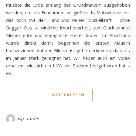
musste die Erde entlang der Grundmauern ausgehoben
werden, um ein Fundament zu gießen. In Malawi passiert
das noch mit der Hand und reiner Muskelkraft – ohne
Bagger! Das ist wirkliche Knochenarbeit, zum Glück konnte
Mishek gute und engagierte Helfer finden. Im Anschluss
wurde direkt damit begonnen die ersten Mauern
hochzuziehen. Auf den Bildern ist gut zu erkennen, dass es
im Januar stark geregnet hat. Wir haben auch ein Video
erhalten, wie sich ein LKW mit Steinen festgefahren hat –
es…
WEITERLESEN
wp-admin