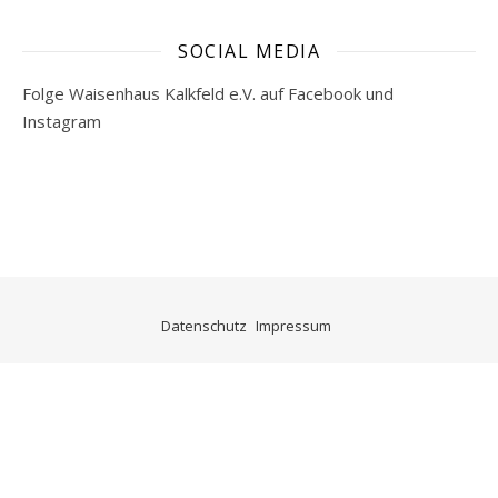
SOCIAL MEDIA
Folge Waisenhaus Kalkfeld e.V. auf Facebook und
Instagram
Datenschutz
Impressum