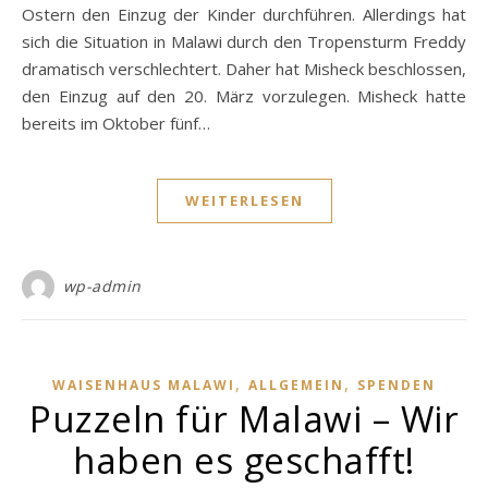
Ostern den Einzug der Kinder durchführen. Allerdings hat
sich die Situation in Malawi durch den Tropensturm Freddy
dramatisch verschlechtert. Daher hat Misheck beschlossen,
den Einzug auf den 20. März vorzulegen. Misheck hatte
bereits im Oktober fünf…
WEITERLESEN
wp-admin
,
,
WAISENHAUS MALAWI
ALLGEMEIN
SPENDEN
Puzzeln für Malawi – Wir
haben es geschafft!