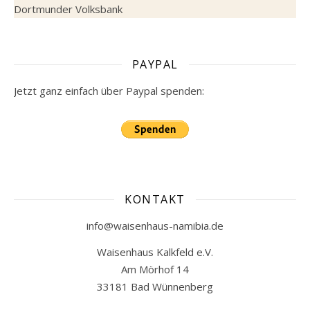
Dortmunder Volksbank
PAYPAL
Jetzt ganz einfach über Paypal spenden:
KONTAKT
info@waisenhaus-namibia.de
Waisenhaus Kalkfeld e.V.
Am Mörhof 14
33181 Bad Wünnenberg