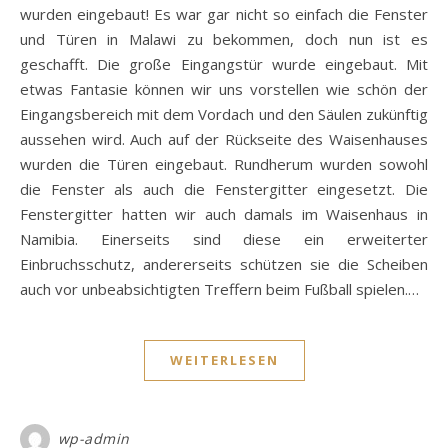
wurden eingebaut! Es war gar nicht so einfach die Fenster
und Türen in Malawi zu bekommen, doch nun ist es
geschafft. Die große Eingangstür wurde eingebaut. Mit
etwas Fantasie können wir uns vorstellen wie schön der
Eingangsbereich mit dem Vordach und den Säulen zukünftig
aussehen wird. Auch auf der Rückseite des Waisenhauses
wurden die Türen eingebaut. Rundherum wurden sowohl
die Fenster als auch die Fenstergitter eingesetzt. Die
Fenstergitter hatten wir auch damals im Waisenhaus in
Namibia. Einerseits sind diese ein erweiterter
Einbruchsschutz, andererseits schützen sie die Scheiben
auch vor unbeabsichtigten Treffern beim Fußball spielen.…
WEITERLESEN
wp-admin