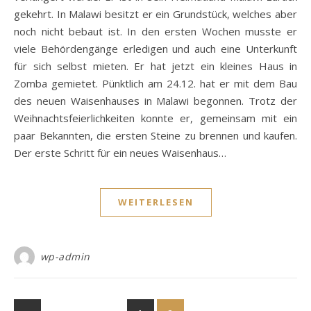
gekehrt. In Malawi besitzt er ein Grundstück, welches aber
noch nicht bebaut ist. In den ersten Wochen musste er
viele Behördengänge erledigen und auch eine Unterkunft
für sich selbst mieten. Er hat jetzt ein kleines Haus in
Zomba gemietet. Pünktlich am 24.12. hat er mit dem Bau
des neuen Waisenhauses in Malawi begonnen. Trotz der
Weihnachtsfeierlichkeiten konnte er, gemeinsam mit ein
paar Bekannten, die ersten Steine zu brennen und kaufen.
Der erste Schritt für ein neues Waisenhaus…
WEITERLESEN
wp-admin