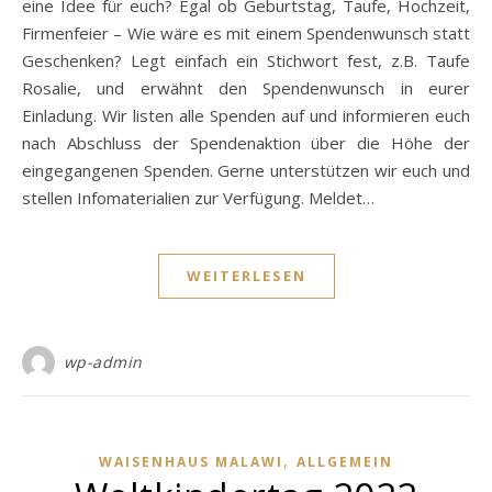
eine Idee für euch? Egal ob Geburtstag, Taufe, Hochzeit,
Firmenfeier – Wie wäre es mit einem Spendenwunsch statt
Geschenken? Legt einfach ein Stichwort fest, z.B. Taufe
Rosalie, und erwähnt den Spendenwunsch in eurer
Einladung. Wir listen alle Spenden auf und informieren euch
nach Abschluss der Spendenaktion über die Höhe der
eingegangenen Spenden. Gerne unterstützen wir euch und
stellen Infomaterialien zur Verfügung. Meldet…
WEITERLESEN
wp-admin
,
WAISENHAUS MALAWI
ALLGEMEIN