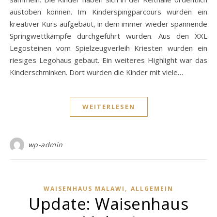
austoben können. Im Kinderspingparcours wurden ein
kreativer Kurs aufgebaut, in dem immer wieder spannende
Springwettkämpfe durchgeführt wurden. Aus den XXL
Legosteinen vom Spielzeugverleih Kriesten wurden ein
riesiges Legohaus gebaut. Ein weiteres Highlight war das
Kinderschminken. Dort wurden die Kinder mit viele…
WEITERLESEN
wp-admin
,
WAISENHAUS MALAWI
ALLGEMEIN
Update: Waisenhaus