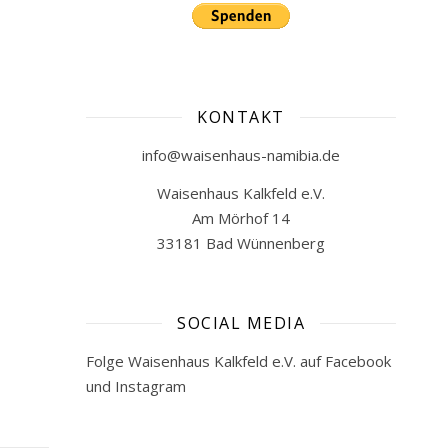
KONTAKT
info@waisenhaus-namibia.de
Waisenhaus Kalkfeld e.V.
Am Mörhof 14
33181 Bad Wünnenberg
SOCIAL MEDIA
Folge Waisenhaus Kalkfeld e.V. auf Facebook
und Instagram