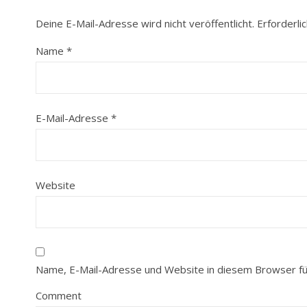
Deine E-Mail-Adresse wird nicht veröffentlicht.
Erforderli
Name
*
E-Mail-Adresse
*
Website
Name, E-Mail-Adresse und Website in diesem Browser f
Comment