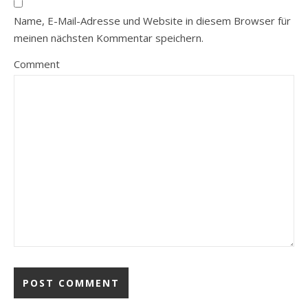
Name, E-Mail-Adresse und Website in diesem Browser für
meinen nächsten Kommentar speichern.
Comment