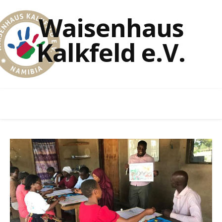
Waisenhaus
Kalkfeld e.V.