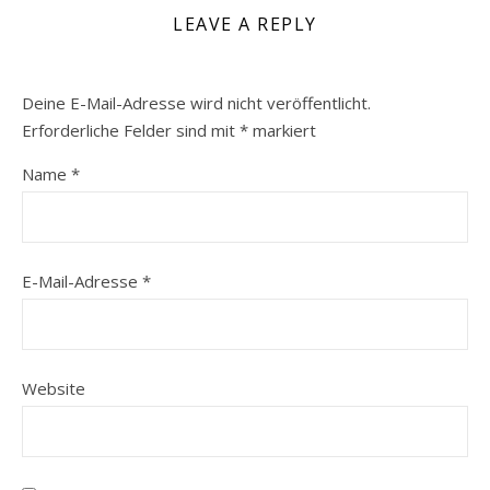
LEAVE A REPLY
Deine E-Mail-Adresse wird nicht veröffentlicht.
Erforderliche Felder sind mit
*
markiert
Name
*
E-Mail-Adresse
*
Website