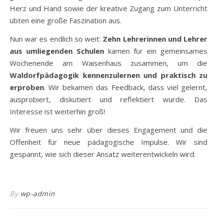
Herz und Hand sowie der kreative Zugang zum Unterricht
übten eine große Faszination aus.
Nun war es endlich so weit:
Zehn Lehrerinnen und Lehrer
aus umliegenden Schulen
kamen für ein gemeinsames
Wochenende am Waisenhaus zusammen, um die
Waldorfpädagogik kennenzulernen und praktisch zu
erproben
. Wir bekamen das Feedback, dass viel gelernt,
ausprobiert, diskutiert und reflektiert wurde. Das
Interesse ist weiterhin groß!
Wir freuen uns sehr über dieses Engagement und die
Offenheit für neue pädagogische Impulse. Wir sind
gespannt, wie sich dieser Ansatz weiterentwickeln wird.
By
wp-admin