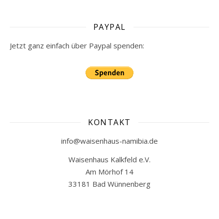
PAYPAL
Jetzt ganz einfach über Paypal spenden:
KONTAKT
info@waisenhaus-namibia.de
Waisenhaus Kalkfeld e.V.
Am Mörhof 14
33181 Bad Wünnenberg