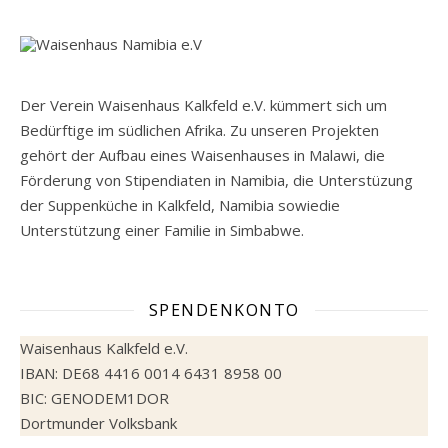
Der Verein Waisenhaus Kalkfeld e.V. kümmert sich um
Bedürftige im südlichen Afrika. Zu unseren Projekten
gehört der Aufbau eines Waisenhauses in Malawi, die
Förderung von Stipendiaten in Namibia, die Unterstüzung
der Suppenküche in Kalkfeld, Namibia sowiedie
Unterstützung einer Familie in Simbabwe.
SPENDENKONTO
Waisenhaus Kalkfeld e.V.
IBAN: DE68 4416 0014 6431 8958 00
BIC: GENODEM1DOR
Dortmunder Volksbank